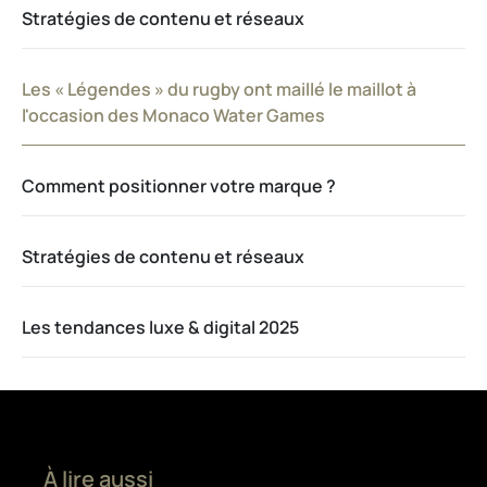
Stratégies de contenu et réseaux
Les « Légendes » du rugby ont maillé le maillot à
l'occasion des Monaco Water Games
Comment positionner votre marque ?
Stratégies de contenu et réseaux
Les tendances luxe & digital 2025
À lire aussi