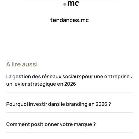
tendances.mc
À lire aussi
La gestion des réseaux sociaux pour une entreprise :
un levier stratégique en 2026
Pourquoi investir dans le branding en 2026 ?
Comment positionner votre marque ?