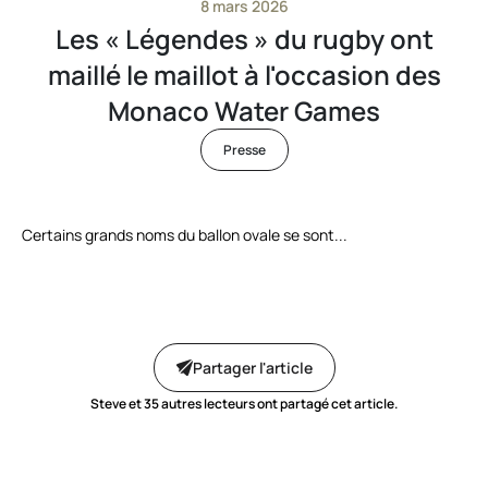
8 mars 2026
Les « Légendes » du rugby ont
maillé le maillot à l'occasion des
Monaco Water Games
Presse
Certains grands noms du ballon ovale se sont...
Partager l'article
Steve et
35
autres lecteurs ont partagé cet article.